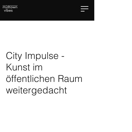
City Impulse -
Kunst im
öffentlichen Raum
weitergedacht