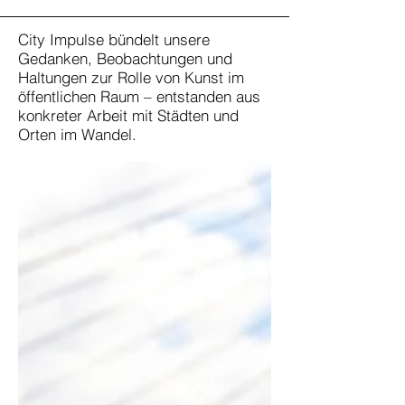
City Impulse bündelt unsere
Gedanken, Beobachtungen und
Haltungen zur Rolle von Kunst im
öffentlichen Raum – entstanden aus
konkreter Arbeit mit Städten und
Orten im Wandel.